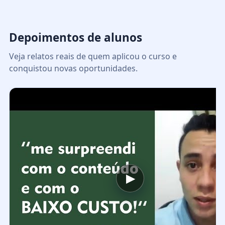
Depoimentos de alunos
Veja relatos reais de quem aplicou o curso e
conquistou novas oportunidades.
▶