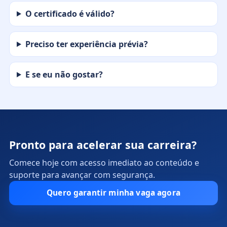
O certificado é válido?
Preciso ter experiência prévia?
E se eu não gostar?
Pronto para acelerar sua carreira?
Comece hoje com acesso imediato ao conteúdo e
suporte para avançar com segurança.
Quero garantir minha vaga agora