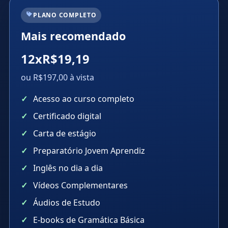
PLANO COMPLETO
Mais recomendado
12xR$19,19
ou R$197,00 à vista
Acesso ao curso completo
Certificado digital
Carta de estágio
Preparatório Jovem Aprendiz
Inglês no dia a dia
Vídeos Complementares
Áudios de Estudo
E-books de Gramática Básica