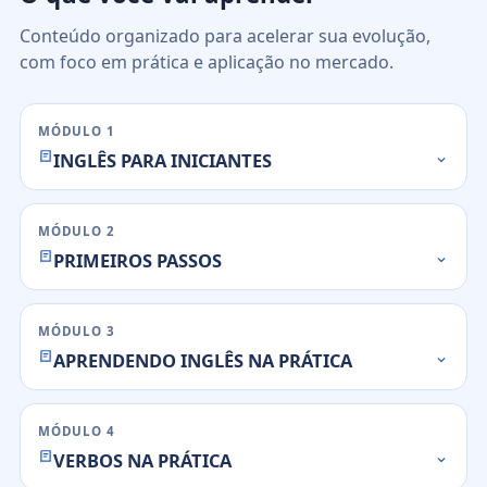
Conteúdo organizado para acelerar sua evolução,
com foco em prática e aplicação no mercado.
MÓDULO 1
INGLÊS PARA INICIANTES
MÓDULO 2
PRIMEIROS PASSOS
MÓDULO 3
APRENDENDO INGLÊS NA PRÁTICA
MÓDULO 4
VERBOS NA PRÁTICA