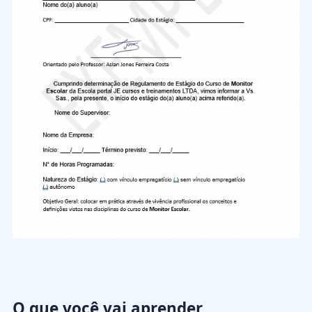
O que você vai aprender