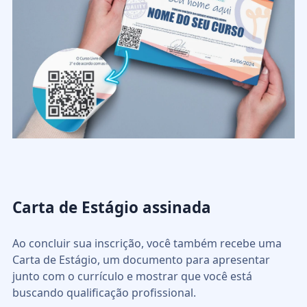
Carta de Estágio assinada
Ao concluir sua inscrição, você também recebe uma
Carta de Estágio, um documento para apresentar
junto com o currículo e mostrar que você está
buscando qualificação profissional.