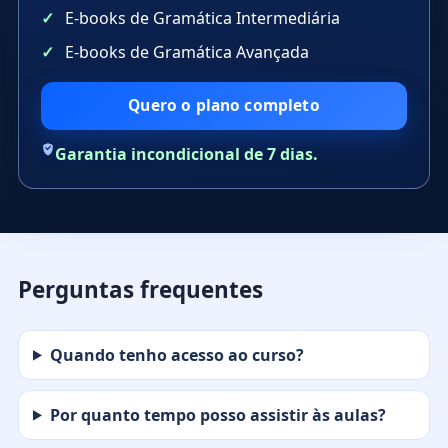
E-books de Gramática Intermediária
E-books de Gramática Avançada
Quero o plano completo
Garantia incondicional de 7 dias.
Perguntas frequentes
Quando tenho acesso ao curso?
Por quanto tempo posso assistir às aulas?