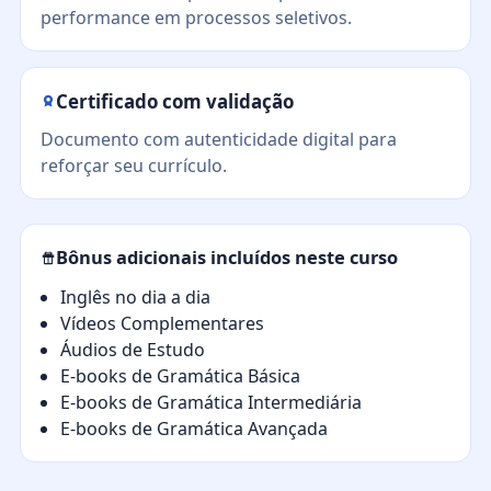
performance em processos seletivos.
Certificado com validação
Documento com autenticidade digital para
reforçar seu currículo.
Bônus adicionais incluídos neste curso
Inglês no dia a dia
Vídeos Complementares
Áudios de Estudo
E-books de Gramática Básica
E-books de Gramática Intermediária
E-books de Gramática Avançada