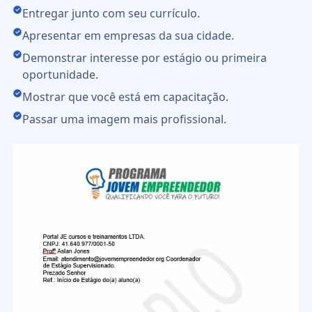
Entregar junto com seu currículo.
Apresentar em empresas da sua cidade.
Demonstrar interesse por estágio ou primeira
oportunidade.
Mostrar que você está em capacitação.
Passar uma imagem mais profissional.