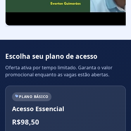
Escolha seu plano de acesso
Oferta ativa por tempo limitado. Garanta o valor
promocional enquanto as vagas estão abertas.
PLANO BÁSICO
Acesso Essencial
R$98,50