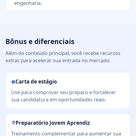
engenharia.
Bônus e diferenciais
Além do conteúdo principal, você recebe recursos
extras para acelerar sua entrada no mercado.
Carta de estágio
Use para comprovar seu preparo e fortalecer
sua candidatura em oportunidades reais.
Preparatório Jovem Aprendiz
Treinamento complementar para aumentar sua