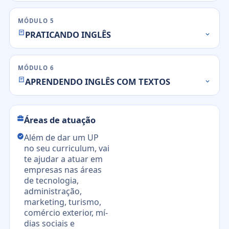
MÓDULO 5
PRATICANDO INGLÊS
MÓDULO 6
APRENDENDO INGLÊS COM TEXTOS
Áreas de atuação
Além de dar um UP
no seu curriculum, vai
te ajudar a atuar em
empresas nas áreas
de tecnologia,
administração,
marketing, turismo,
comércio exterior, mí­
dias sociais e