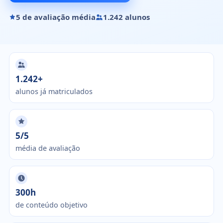
5 de avaliação média
1.242 alunos
1.242+
alunos já matriculados
5/5
média de avaliação
300h
de conteúdo objetivo