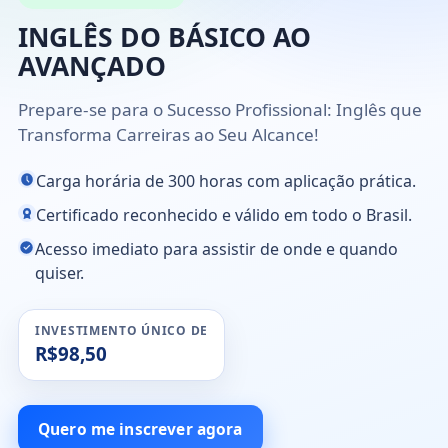
INGLÊS DO BÁSICO AO
AVANÇADO
Prepare-se para o Sucesso Profissional: Inglês que
Transforma Carreiras ao Seu Alcance!
Carga horária de 300 horas com aplicação prática.
Certificado reconhecido e válido em todo o Brasil.
Acesso imediato para assistir de onde e quando
quiser.
INVESTIMENTO ÚNICO DE
R$98,50
Quero me inscrever agora