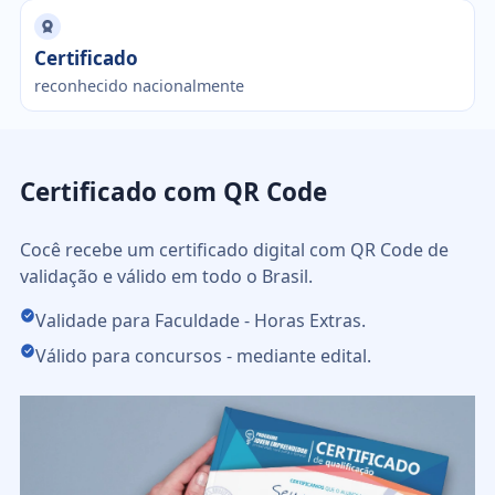
Certificado
reconhecido nacionalmente
Certificado com QR Code
Cocê recebe um certificado digital com QR Code de
validação e válido em todo o Brasil.
Validade para Faculdade - Horas Extras.
Válido para concursos - mediante edital.