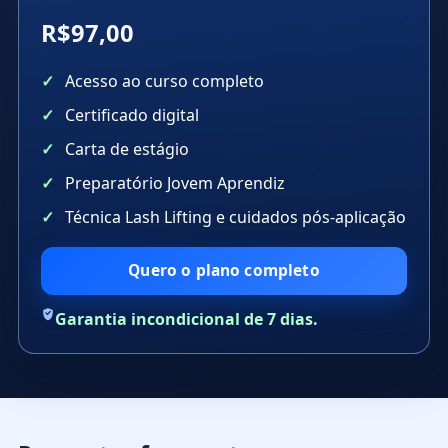
R$97,00
Acesso ao curso completo
Certificado digital
Carta de estágio
Preparatório Jovem Aprendiz
Técnica Lash Lifting e cuidados pós-aplicação
Quero o plano completo
Garantia incondicional de 7 dias.