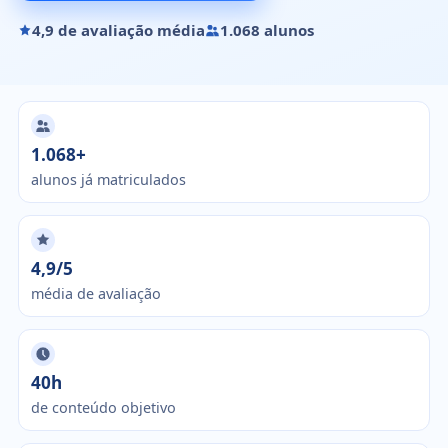
4,9 de avaliação média
1.068 alunos
1.068+
alunos já matriculados
4,9/5
média de avaliação
40h
de conteúdo objetivo