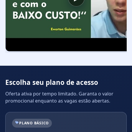
Escolha seu plano de acesso
Oferta ativa por tempo limitado. Garanta o valor
promocional enquanto as vagas estão abertas.
PLANO BÁSICO