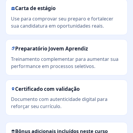
Carta de estágio
Use para comprovar seu preparo e fortalecer
sua candidatura em oportunidades reais.
Preparatório Jovem Aprendiz
Treinamento complementar para aumentar sua
performance em processos seletivos.
Certificado com validação
Documento com autenticidade digital para
reforçar seu currículo.
Bônus adicionais incluídos neste curso