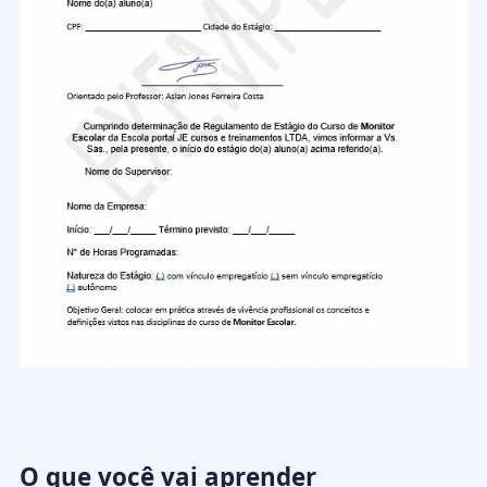
O que você vai aprender