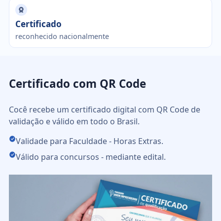
Certificado
reconhecido nacionalmente
Certificado com QR Code
Cocê recebe um certificado digital com QR Code de
validação e válido em todo o Brasil.
Validade para Faculdade - Horas Extras.
Válido para concursos - mediante edital.