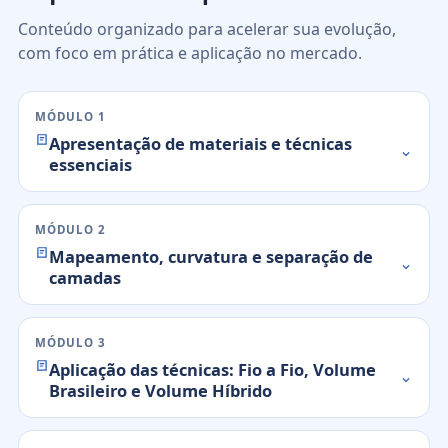
Conteúdo organizado para acelerar sua evolução,
com foco em prática e aplicação no mercado.
MÓDULO 1
Apresentação de materiais e técnicas
essenciais
MÓDULO 2
Mapeamento, curvatura e separação de
camadas
MÓDULO 3
Aplicação das técnicas: Fio a Fio, Volume
Brasileiro e Volume Híbrido