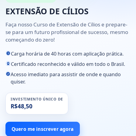
EXTENSÃO DE CÍLIOS
Faça nosso Curso de Extensão de Cílios e prepare-
se para um futuro profissional de sucesso, mesmo
começando do zero!
Carga horária de 40 horas com aplicação prática.
Certificado reconhecido e válido em todo o Brasil.
Acesso imediato para assistir de onde e quando
quiser.
INVESTIMENTO ÚNICO DE
R$48,50
Quero me inscrever agora