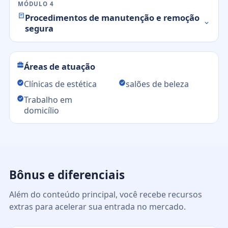
MÓDULO 4
Procedimentos de manutenção e remoção
segura
Áreas de atuação
Clínicas de estética
salões de beleza
Trabalho em
domicílio
Bônus e diferenciais
Além do conteúdo principal, você recebe recursos
extras para acelerar sua entrada no mercado.