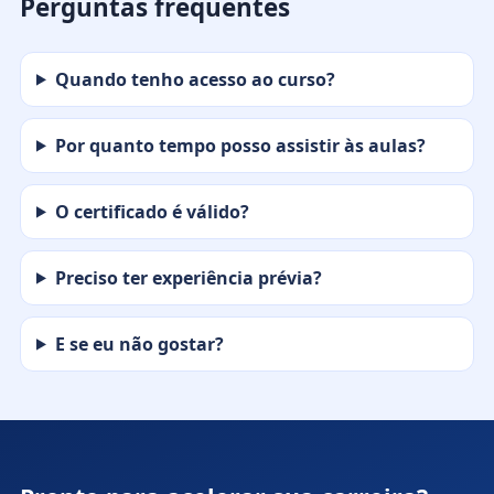
Perguntas frequentes
Quando tenho acesso ao curso?
Por quanto tempo posso assistir às aulas?
O certificado é válido?
Preciso ter experiência prévia?
E se eu não gostar?