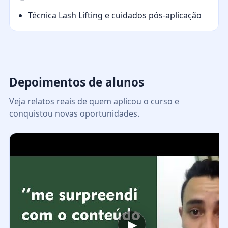
Técnica Lash Lifting e cuidados pós-aplicação
Depoimentos de alunos
Veja relatos reais de quem aplicou o curso e
conquistou novas oportunidades.
▶