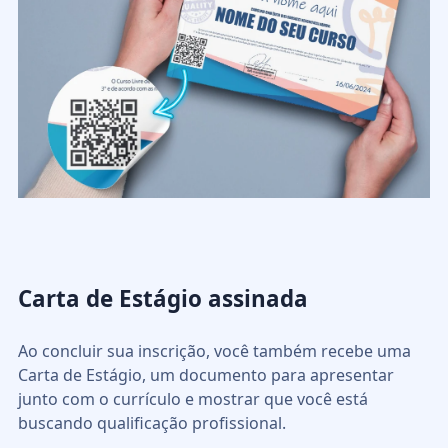
Carta de Estágio assinada
Ao concluir sua inscrição, você também recebe uma
Carta de Estágio, um documento para apresentar
junto com o currículo e mostrar que você está
buscando qualificação profissional.