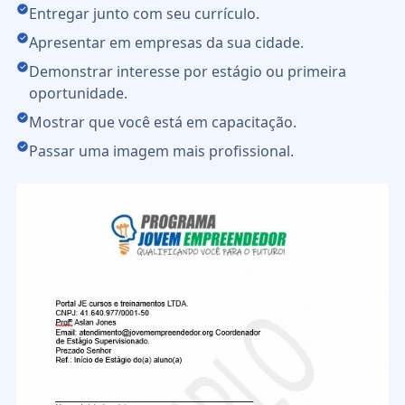
Entregar junto com seu currículo.
Apresentar em empresas da sua cidade.
Demonstrar interesse por estágio ou primeira
oportunidade.
Mostrar que você está em capacitação.
Passar uma imagem mais profissional.