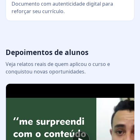
Documento com autenticidade digital para
reforçar seu currículo.
Depoimentos de alunos
Veja relatos reais de quem aplicou o curso e
conquistou novas oportunidades.
▶