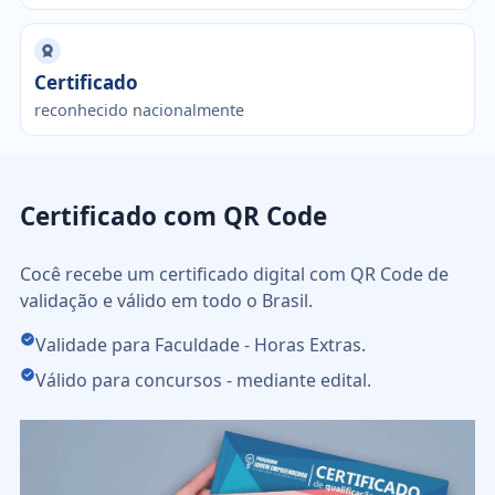
Certificado
reconhecido nacionalmente
Certificado com QR Code
Cocê recebe um certificado digital com QR Code de
validação e válido em todo o Brasil.
Validade para Faculdade - Horas Extras.
Válido para concursos - mediante edital.