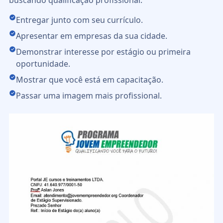
Entregar junto com seu currículo.
Apresentar em empresas da sua cidade.
Demonstrar interesse por estágio ou primeira
oportunidade.
Mostrar que você está em capacitação.
Passar uma imagem mais profissional.