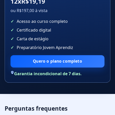
12xR$19,19
ou R$197,00 à vista
Acesso ao curso completo
Certificado digital
Carta de estágio
Preparatório Jovem Aprendiz
Quero o plano completo
Garantia incondicional de 7 dias.
Perguntas frequentes