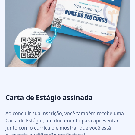
Carta de Estágio assinada
Ao concluir sua inscrição, você também recebe uma
Carta de Estágio, um documento para apresentar
junto com o currículo e mostrar que você está
buscando qualificação profissional.