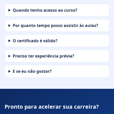
Quando tenho acesso ao curso?
Por quanto tempo posso assistir às aulas?
O certificado é válido?
Preciso ter experiência prévia?
E se eu não gostar?
Pronto para acelerar sua carreira?