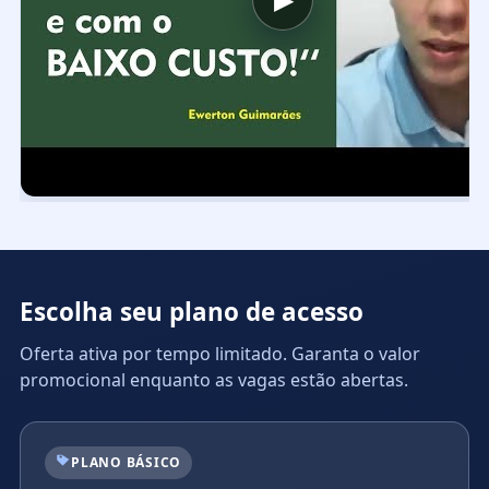
Escolha seu plano de acesso
Oferta ativa por tempo limitado. Garanta o valor
promocional enquanto as vagas estão abertas.
PLANO BÁSICO