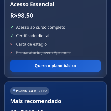
Acesso Essencial
R$98,50
Acesso ao curso completo
Certificado digital
Carta de estágio
Preparatório Jovem Aprendiz
Quero o plano básico
PLANO COMPLETO
Mais recomendado