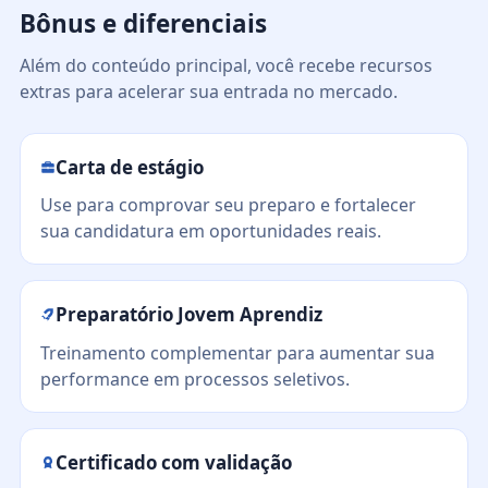
Bônus e diferenciais
Além do conteúdo principal, você recebe recursos
extras para acelerar sua entrada no mercado.
Carta de estágio
Use para comprovar seu preparo e fortalecer
sua candidatura em oportunidades reais.
Preparatório Jovem Aprendiz
Treinamento complementar para aumentar sua
performance em processos seletivos.
Certificado com validação