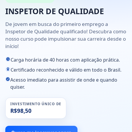
INSPETOR DE QUALIDADE
De jovem em busca do primeiro emprego a
Inspetor de Qualidade qualificado! Descubra como
nosso curso pode impulsionar sua carreira desde o
início!
Carga horária de 40 horas com aplicação prática.
Certificado reconhecido e válido em todo o Brasil.
Acesso imediato para assistir de onde e quando
quiser.
INVESTIMENTO ÚNICO DE
R$98,50