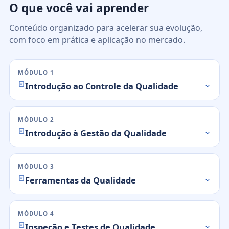
O que você vai aprender
Conteúdo organizado para acelerar sua evolução,
com foco em prática e aplicação no mercado.
MÓDULO 1
Introdução ao Controle da Qualidade
MÓDULO 2
Introdução à Gestão da Qualidade
MÓDULO 3
Ferramentas da Qualidade
MÓDULO 4
Inspeção e Testes de Qualidade