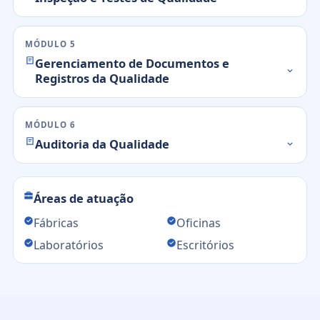
MÓDULO 5
Gerenciamento de Documentos e
Registros da Qualidade
MÓDULO 6
Auditoria da Qualidade
Áreas de atuação
Fábricas
Oficinas
Laboratórios
Escritórios