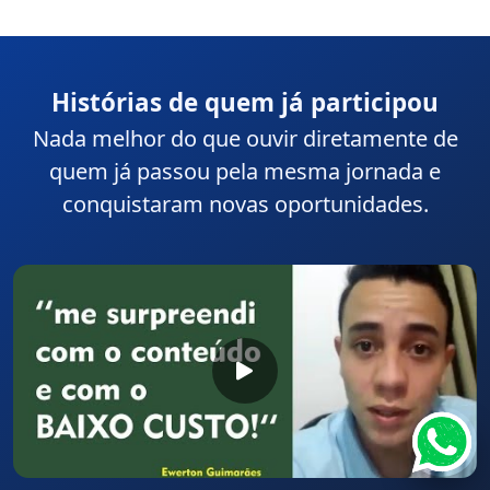
1000 alunos
Histórias de quem já participou
Nada melhor do que ouvir diretamente de
quem já passou pela mesma jornada e
conquistaram novas oportunidades.