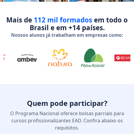
Mais de
112 mil formados
em todo o
Brasil e em +14 países.
Nossos alunos já trabalham em empresas como:
Quem pode participar?
O Programa Nacional oferece bolsas parciais para
cursos profissionalizantes EAD. Confira abaixo os
requisitos.