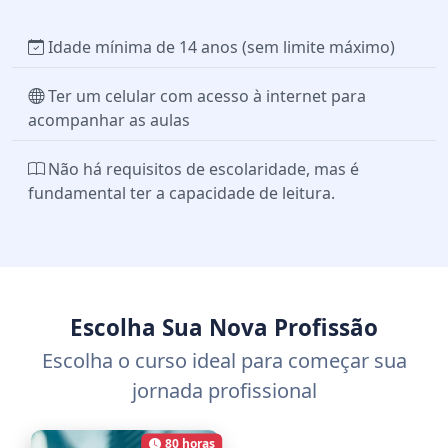
Idade mínima de 14 anos (sem limite máximo)
Ter um celular com acesso à internet para
acompanhar as aulas
Não há requisitos de escolaridade, mas é
fundamental ter a capacidade de leitura.
Escolha Sua Nova Profissão
Escolha o curso ideal para começar sua
jornada profissional
80 horas